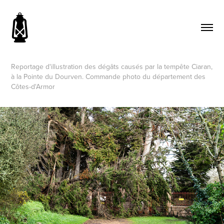
Reportage d'illustration des dégâts causés par la tempête Ciaran,
à la Pointe du Dourven. Commande photo du département des
Côtes-d'Armor