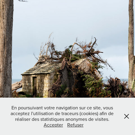
En poursuivant votre navigation sur ce site, vous
acceptez l'utilisation de traceurs (cookies) afin de
réaliser des statistiques anonymes de visites.
Accepter
Refuser