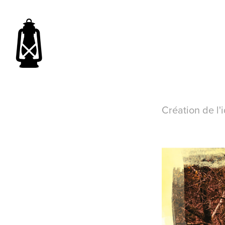
Création de l'