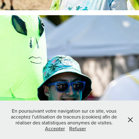
En poursuivant votre navigation sur ce site, vous
acceptez l'utilisation de traceurs (cookies) afin de
réaliser des statistiques anonymes de visites.
Accepter
Refuser